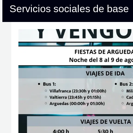
Servicios sociales de base