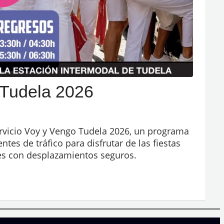
 Tudela 2026
ervicio Voy y Vengo Tudela 2026, un programa
tes de tráfico para disfrutar de las fiestas
des con desplazamientos seguros.