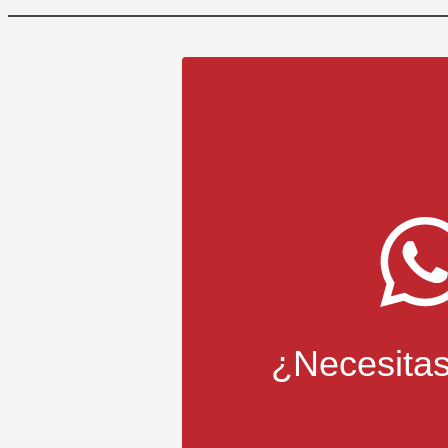
¿Necesita