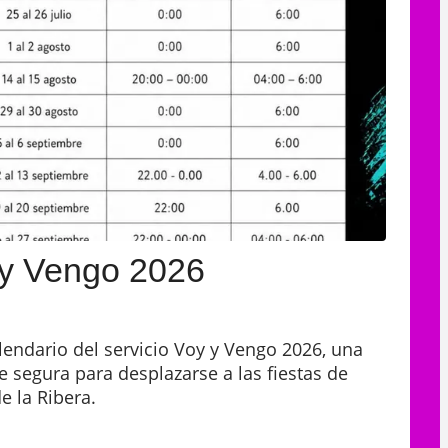
 y Vengo 2026
alendario del servicio Voy y Vengo 2026, una
e segura para desplazarse a las fiestas de
e la Ribera.