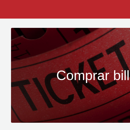
Comprar bill