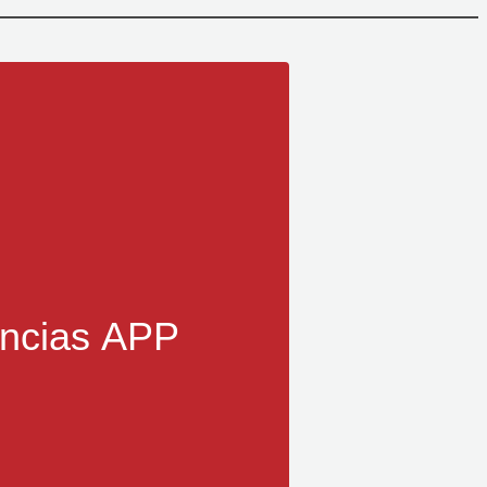
ncias APP