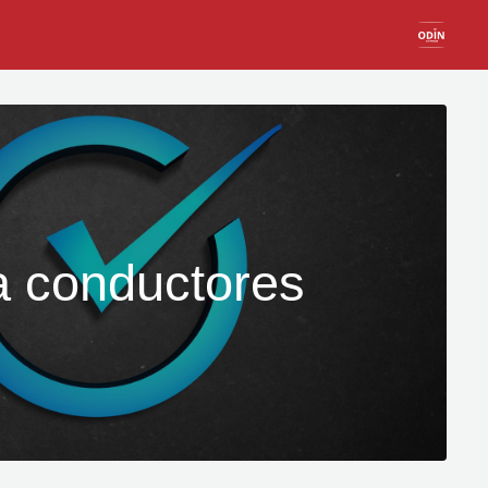
a conductores