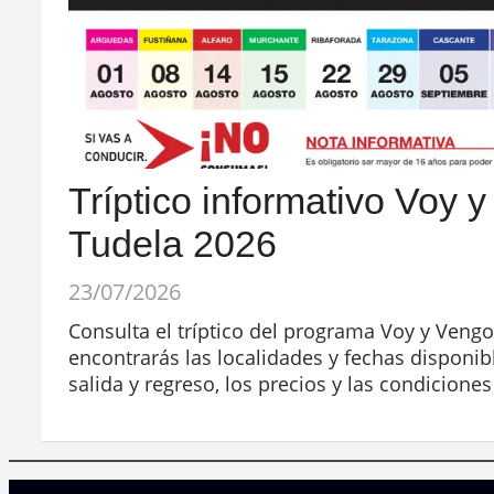
Tríptico informativo Voy 
Tudela 2026
23/07/2026
Consulta el tríptico del programa Voy y Veng
encontrarás las localidades y fechas disponibl
salida y regreso, los precios y las condiciones