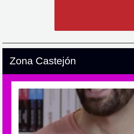
Zona Castejón