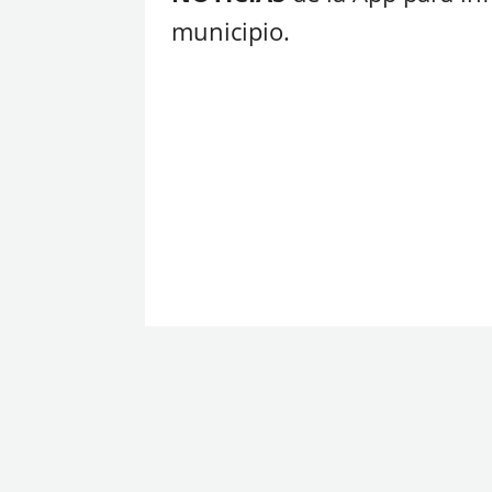
municipio.