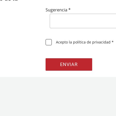
Sugerencia *
Acepto la política de privacidad *
ENVIAR