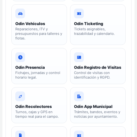
Odin Vehículos
Odin Ticketing
Reparaciones, ITV y
Tickets asignables,
presupuestos para talleres y
trazabilidad y calendario.
flotas.
Odin Presencia
Odin Registro de Visitas
Fichajes, jornadas y control
Control de visitas con
horario legal.
identificación y RGPD.
Odin Recolectores
Odin App Municipal
Turnos, cajas y GPS en
Trámites, bandos, eventos y
tiempo real para el campo.
noticias por ayuntamiento.