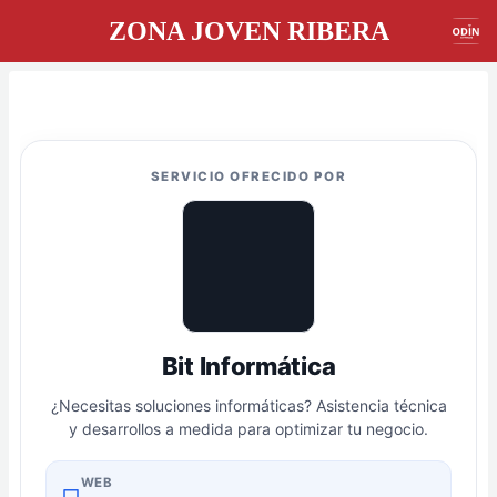
ZONA JOVEN RIBERA
SERVICIO OFRECIDO POR
Bit Informática
¿Necesitas soluciones informáticas? Asistencia técnica
y desarrollos a medida para optimizar tu negocio.
WEB