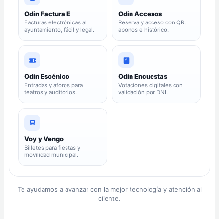
Odin Factura E
Odin Accesos
Facturas electrónicas al
Reserva y acceso con QR,
ayuntamiento, fácil y legal.
abonos e histórico.
Odin Escénico
Odin Encuestas
Entradas y aforos para
Votaciones digitales con
teatros y auditorios.
validación por DNI.
Voy y Vengo
Billetes para fiestas y
movilidad municipal.
Te ayudamos a avanzar con la mejor tecnología y atención al
cliente.