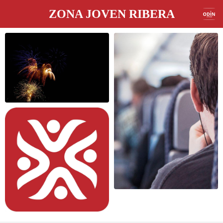
ZONA JOVEN RIBERA