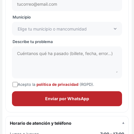
Municipio
Describe tu problema
Acepto la
política de privacidad
(RGPD).
Enviar por WhatsApp
Horario de atención y teléfono
▾