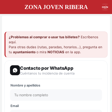
ZONA JOVEN RIBERA
¿Problemas al comprar o usar tus billetes?
Escríbenos
aquí.
Para otras dudas (rutas, paradas, horarios…), pregunta en
tu
ayuntamiento
o mira
NOTICIAS
en la app.
Contacto por WhatsApp
Cuéntanos tu incidencia de cuenta
Nombre y apellidos
Email