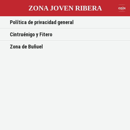
ZONA JOVEN RIBERA
Política de privacidad general
Cintruénigo y Fitero
Zona de Buñuel