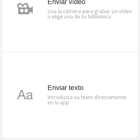
Enviar vídeo
Usa la cámara para grabar un vídeo
o elige una de tu biblioteca
Enviar texto
Introduzca su texto directamente
en la app