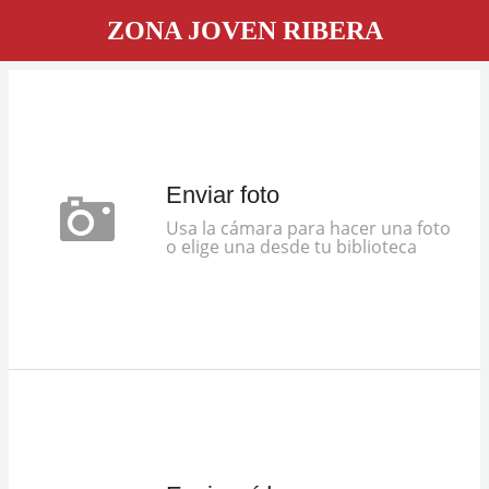
ZONA JOVEN RIBERA
Enviar foto
Usa la cámara para hacer una foto
o elige una desde tu biblioteca